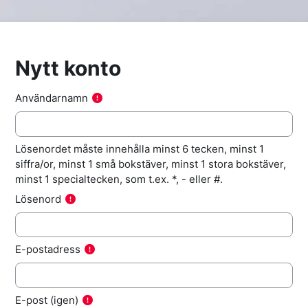
Nytt konto
Användarnamn
Lösenordet måste innehålla minst 6 tecken, minst 1
siffra/or, minst 1 små bokstäver, minst 1 stora bokstäver,
minst 1 specialtecken, som t.ex. *, - eller #.
Lösenord
E-postadress
E-post (igen)