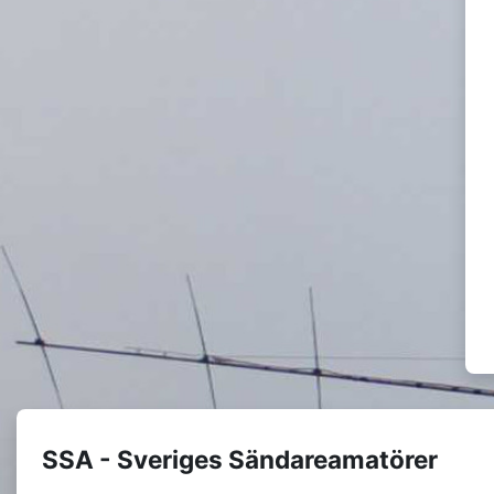
SSA - Sveriges Sändareamatörer